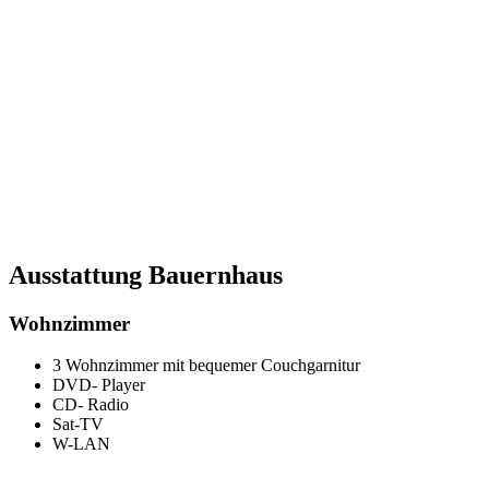
Ausstattung Bauernhaus
Wohnzimmer
3 Wohnzimmer mit bequemer Couchgarnitur
DVD- Player
CD- Radio
Sat-TV
W-LAN