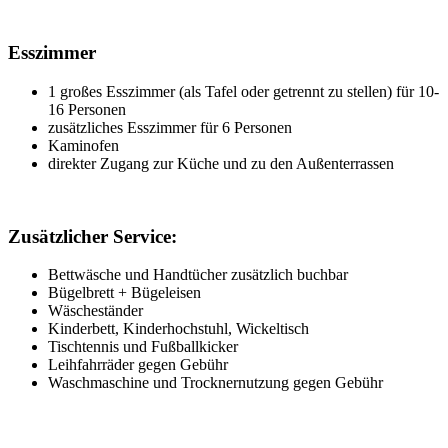
Esszimmer
1 großes Esszimmer (als Tafel oder getrennt zu stellen) für 10-
16 Personen
zusätzliches Esszimmer für 6 Personen
Kaminofen
direkter Zugang zur Küche und zu den Außenterrassen
Zusätzlicher Service:
Bettwäsche und Handtücher zusätzlich buchbar
Bügelbrett + Bügeleisen
Wäscheständer
Kinderbett, Kinderhochstuhl, Wickeltisch
Tischtennis und Fußballkicker
Leihfahrräder gegen Gebühr
Waschmaschine und Trocknernutzung gegen Gebühr