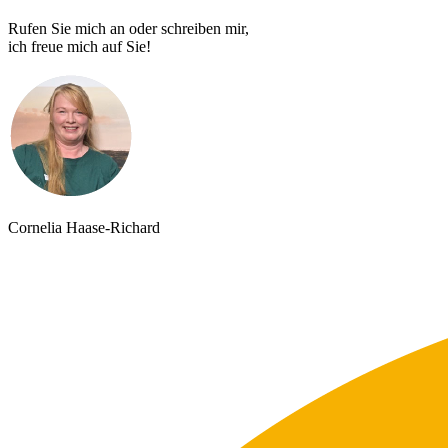
Rufen Sie mich an oder schreiben mir,
ich freue mich auf Sie!
Cornelia Haase-Richard