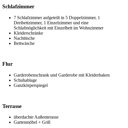
Schlafzimmer
7 Schlafzimmer aufgeteilt in 5 Doppelzimmer, 1
Dreibettzimmer, 1 Einzelzimmer und eine
Schlafmöglichkeit mit Einzelbett im Wohnzimmer
Kleiderschränke
Nachttische
Bettwäsche
Flur
Garderobenschrank und Garderobe mit Kleiderhaken
Schuhablage
Ganzkörperspiegel
Terrasse
überdachte Außenterasse
Gartenmöbel + Grill