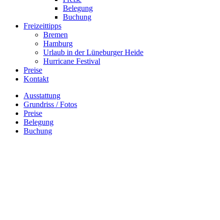
Belegung
Buchung
Freizeittipps
Bremen
Hamburg
Urlaub in der Lüneburger Heide
Hurricane Festival
Preise
Kontakt
Ausstattung
Grundriss / Fotos
Preise
Belegung
Buchung