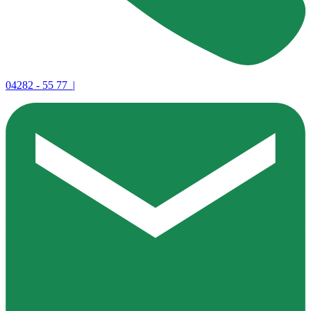
04282 - 55 77 |