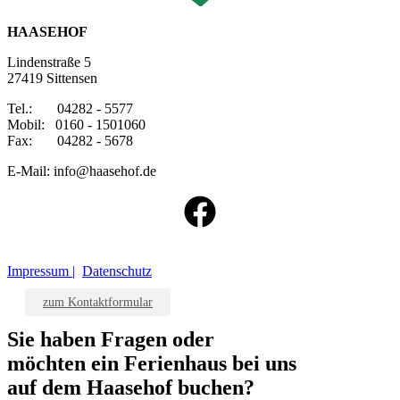
HAASEHOF
Lindenstraße 5
27419 Sittensen
Tel.: 04282 - 5577
Mobil: 0160 - 1501060
Fax: 04282 - 5678
E-Mail: info@haasehof.de
Impressum |
Datenschutz
zum Kontaktformular
Sie haben Fragen oder
möchten ein Ferienhaus bei uns
auf dem Haasehof buchen?