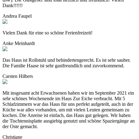
Dank!!!!!!
Andrea Faupel
Vielen Dank für eine so schöne Ferienfreizeit!
Anke Meinhardt
Das Haus ist Rollstuhl und behindertengerecht. Es ist sehr sauber.
Die Familie Haase ist sehr gastfreundlich und zuvorkommend.
Carsten Hilbers
Mit insgesamt acht Erwachsenen haben wir im September 2021 ein
sehr schönes Wochenende im Haus Zur Eiche verbracht. Mit 5
Schlafzimmern war das Haus für uns perfekt aufgeteilt, auch in der
Küche war alles vorhanden, um mit vielen Leuten gemeinsam zu
kochen. Die Anreise ist einfach, das Haus gut gelegen. Wir haben
die Tischtennisplatte ausgiebig genutzt und schöne Spaziergänge an
der Oste gemacht.
Christiane