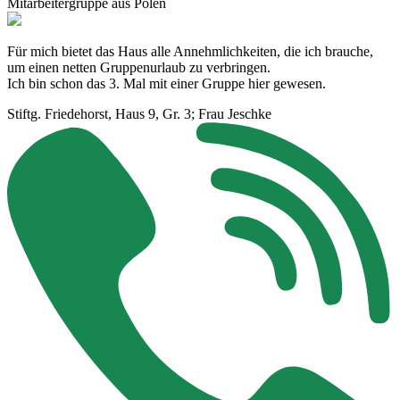
Mitarbeitergruppe aus Polen
Für mich bietet das Haus alle Annehmlichkeiten, die ich brauche,
um einen netten Gruppenurlaub zu verbringen.
Ich bin schon das 3. Mal mit einer Gruppe hier gewesen.
Stiftg. Friedehorst, Haus 9, Gr. 3; Frau Jeschke