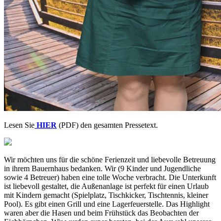
Lesen Sie
HIER
(PDF) den gesamten Pressetext.
Wir möchten uns für die schöne Ferienzeit und liebevolle Betreuung
in ihrem Bauernhaus bedanken. Wir (9 Kinder und Jugendliche
sowie 4 Betreuer) haben eine tolle Woche verbracht. Die Unterkunft
ist liebevoll gestaltet, die Außenanlage ist perfekt für einen Urlaub
mit Kindern gemacht (Spielplatz, Tischkicker, Tischtennis, kleiner
Pool). Es gibt einen Grill und eine Lagerfeuerstelle. Das Highlight
waren aber die Hasen und beim Frühstück das Beobachten der