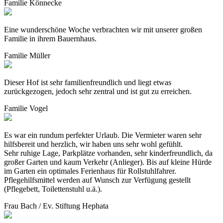
Familie Könnecke
Eine wunderschöne Woche verbrachten wir mit unserer großen
Familie in ihrem Bauernhaus.
Familie Müller
Dieser Hof ist sehr familienfreundlich und liegt etwas
zurückgezogen, jedoch sehr zentral und ist gut zu erreichen.
Familie Vogel
Es war ein rundum perfekter Urlaub. Die Vermieter waren sehr
hilfsbereit und herzlich, wir haben uns sehr wohl gefühlt.
Sehr ruhige Lage, Parkplätze vorhanden, sehr kinderfreundlich, da
großer Garten und kaum Verkehr (Anlieger). Bis auf kleine Hürde
im Garten ein optimales Ferienhaus für Rollstuhlfahrer.
Pflegehilfsmittel werden auf Wunsch zur Verfügung gestellt
(Pflegebett, Toilettenstuhl u.ä.).
Frau Bach / Ev. Stiftung Hephata