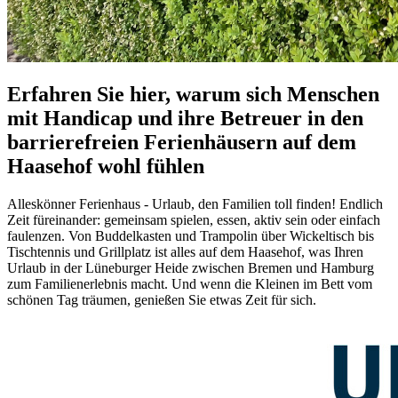
Erfahren Sie hier, warum sich Menschen
mit Handicap und ihre Betreuer in den
barrierefreien Ferienhäusern auf dem
Haasehof wohl fühlen
Alleskönner Ferienhaus - Urlaub, den Familien toll finden! Endlich
Zeit füreinander: gemeinsam spielen, essen, aktiv sein oder einfach
faulenzen. Von Buddelkasten und Trampolin über Wickeltisch bis
Tischtennis und Grillplatz ist alles auf dem Haasehof, was Ihren
Urlaub in der Lüneburger Heide zwischen Bremen und Hamburg
zum Familienerlebnis macht. Und wenn die Kleinen im Bett vom
schönen Tag träumen, genießen Sie etwas Zeit für sich.