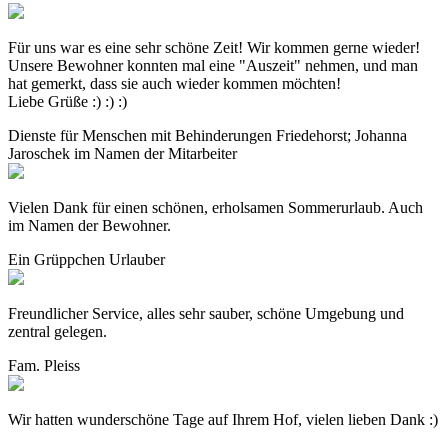
Für uns war es eine sehr schöne Zeit! Wir kommen gerne wieder!
Unsere Bewohner konnten mal eine "Auszeit" nehmen, und man
hat gemerkt, dass sie auch wieder kommen möchten!
Liebe Grüße :) :) :)
Dienste für Menschen mit Behinderungen Friedehorst; Johanna
Jaroschek im Namen der Mitarbeiter
Vielen Dank für einen schönen, erholsamen Sommerurlaub. Auch
im Namen der Bewohner.
Ein Grüppchen Urlauber
Freundlicher Service, alles sehr sauber, schöne Umgebung und
zentral gelegen.
Fam. Pleiss
Wir hatten wunderschöne Tage auf Ihrem Hof, vielen lieben Dank :)