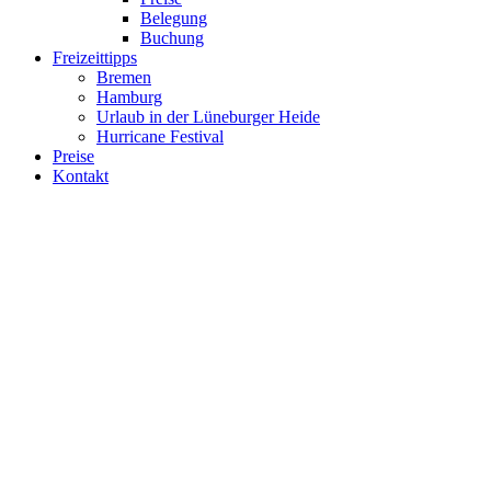
Belegung
Buchung
Freizeittipps
Bremen
Hamburg
Urlaub in der Lüneburger Heide
Hurricane Festival
Preise
Kontakt