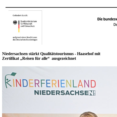
Niedersachsen stärkt Qualitätstourismus - Haasehof mit
Zertifikat „Reisen für alle“ ausgezeichnet