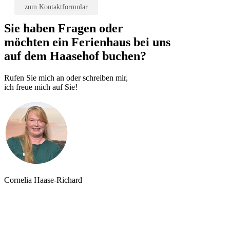
zum Kontaktformular
Sie haben Fragen oder
möchten ein Ferienhaus bei uns
auf dem Haasehof buchen?
Rufen Sie mich an oder schreiben mir,
ich freue mich auf Sie!
Cornelia Haase-Richard