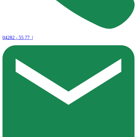
04282 - 55 77 |