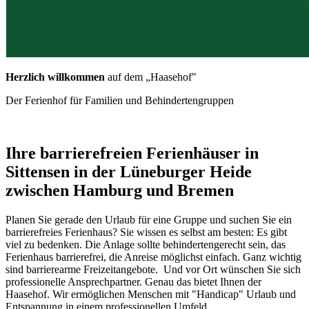
Herzlich willkommen
auf dem „Haasehof"
Der Ferienhof für Familien und Behindertengruppen
Ihre barrierefreien Ferienhäuser in
Sittensen in der Lüneburger Heide
zwischen Hamburg und Bremen
Planen Sie gerade den Urlaub für eine Gruppe und suchen Sie ein
barrierefreies Ferienhaus? Sie wissen es selbst am besten: Es gibt
viel zu bedenken. Die Anlage sollte behindertengerecht sein, das
Ferienhaus barrierefrei, die Anreise möglichst einfach. Ganz wichtig
sind barrierearme Freizeitangebote. Und vor Ort wünschen Sie sich
professionelle Ansprechpartner. Genau das bietet Ihnen der
Haasehof. Wir ermöglichen Menschen mit "Handicap" Urlaub und
Entspannung in einem professionellen Umfeld.