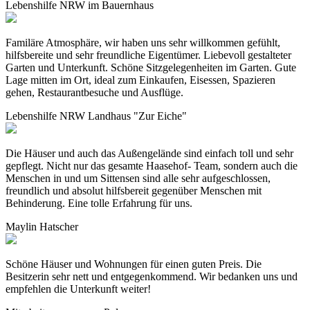
Lebenshilfe NRW im Bauernhaus
Familäre Atmosphäre, wir haben uns sehr willkommen gefühlt,
hilfsbereite und sehr freundliche Eigentümer. Liebevoll gestalteter
Garten und Unterkunft. Schöne Sitzgelegenheiten im Garten. Gute
Lage mitten im Ort, ideal zum Einkaufen, Eisessen, Spazieren
gehen, Restaurantbesuche und Ausflüge.
Lebenshilfe NRW Landhaus "Zur Eiche"
Die Häuser und auch das Außengelände sind einfach toll und sehr
gepflegt. Nicht nur das gesamte Haasehof- Team, sondern auch die
Menschen in und um Sittensen sind alle sehr aufgeschlossen,
freundlich und absolut hilfsbereit gegenüber Menschen mit
Behinderung. Eine tolle Erfahrung für uns.
Maylin Hatscher
Schöne Häuser und Wohnungen für einen guten Preis. Die
Besitzerin sehr nett und entgegenkommend. Wir bedanken uns und
empfehlen die Unterkunft weiter!