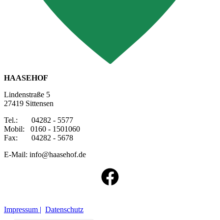
HAASEHOF
Lindenstraße 5
27419 Sittensen
Tel.: 04282 - 5577
Mobil: 0160 - 1501060
Fax: 04282 - 5678
E-Mail: info@haasehof.de
Impressum |
Datenschutz